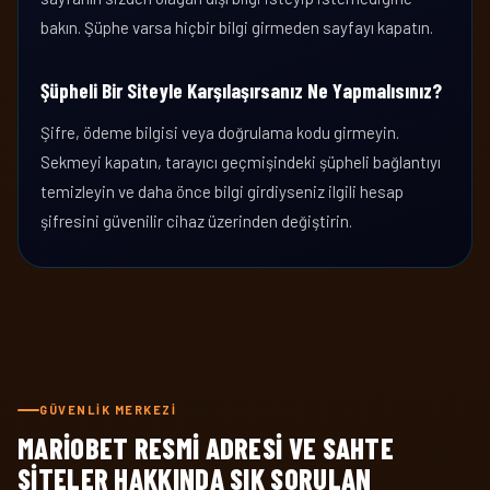
bakın. Şüphe varsa hiçbir bilgi girmeden sayfayı kapatın.
Şüpheli Bir Siteyle Karşılaşırsanız Ne Yapmalısınız?
Şifre, ödeme bilgisi veya doğrulama kodu girmeyin.
Sekmeyi kapatın, tarayıcı geçmişindeki şüpheli bağlantıyı
temizleyin ve daha önce bilgi girdiyseniz ilgili hesap
şifresini güvenilir cihaz üzerinden değiştirin.
GÜVENLIK MERKEZI
MARIOBET RESMI ADRESI VE SAHTE
SITELER HAKKINDA SIK SORULAN