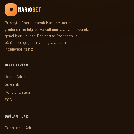
MARIO
BET
🛡
Bu sayfa, Doğrulanacak Mariobet adresi,
yönlendirme bilgileri ve kullanım alanları hakkında
genel içerik sunar. Bağlantılar üzerinden ilgili
bölümlere geçebilir ve bilgi alanlarını
inceleyebilirsiniz.
HIZLI GEZINME
Resmi Adres
Güvenlik
Kontrol Listesi
SSS
BAĞLANTILAR
Doğrulanan Adres