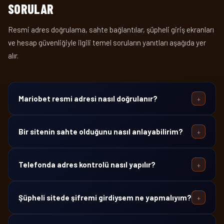
SORULAR
Resmi adres doğrulama, sahte bağlantılar, şüpheli giriş ekranları
ve hesap güvenliğiyle ilgili temel soruların yanıtları aşağıda yer
alır.
Mariobet resmi adresi nasıl doğrulanır?
+
Bir sitenin sahte olduğunu nasıl anlayabilirim?
+
Telefonda adres kontrolü nasıl yapılır?
+
Şüpheli sitede şifremi girdiysem ne yapmalıyım?
+