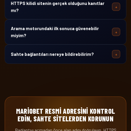
HTTPS kilidi sitenin gerçek olduğunu kanıtlar
+
mı?
Arama motorundaki ilk sonuca güvenebilir
+
miyim?
Sahte bağlantıları nereye bildirebilirim?
+
MARIOBET RESMI ADRESINI KONTROL
EDIN, SAHTE SITELERDEN KORUNUN
Bağlantıyı açmadan önce alan adını doğrulayın, HTTPS