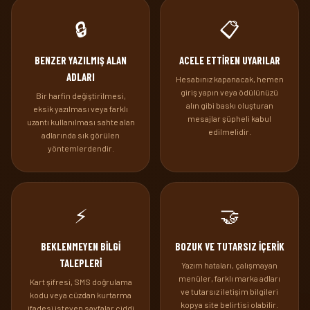
🔒
📋
BENZER YAZILMIŞ ALAN
ACELE ETTIREN UYARILAR
ADLARI
Hesabınız kapanacak, hemen
giriş yapın veya ödülünüzü
Bir harfin değiştirilmesi,
alın gibi baskı oluşturan
eksik yazılması veya farklı
mesajlar şüpheli kabul
uzantı kullanılması sahte alan
edilmelidir.
adlarında sık görülen
yöntemlerdendir.
⚡
🤝
BEKLENMEYEN BILGI
BOZUK VE TUTARSIZ İÇERIK
TALEPLERI
Yazım hataları, çalışmayan
menüler, farklı marka adları
Kart şifresi, SMS doğrulama
ve tutarsız iletişim bilgileri
kodu veya cüzdan kurtarma
kopya site belirtisi olabilir.
ifadesi isteyen sayfalar ciddi